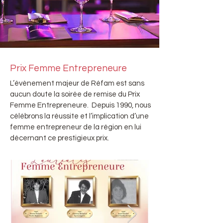
Prix Femme Entrepreneure
L’évènement majeur de Réfam est sans
aucun doute la soirée de remise du Prix
Femme Entrepreneure. Depuis 1990, nous
célébrons la réussite et l’implication d’une
femme entrepreneur de la région en lui
décernant ce prestigieux prix.