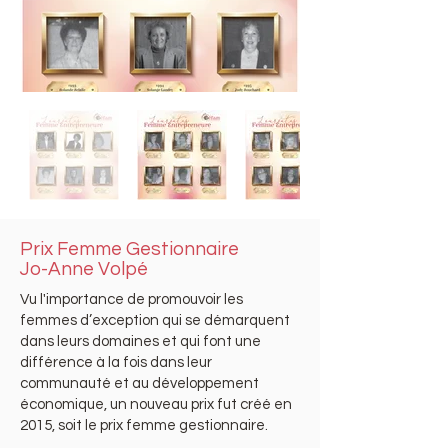
Prix Femme Gestionnaire
Jo-Anne Volpé
Vu l'importance de promouvoir les
femmes d’exception qui se démarquent
dans leurs domaines et qui font une
différence à la fois dans leur
communauté et au développement
économique, un nouveau prix fut créé en
2015, soit le prix femme gestionnaire.