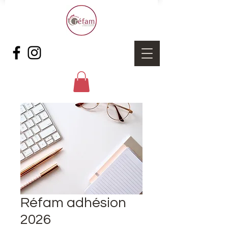
Réfam adhésion
2026