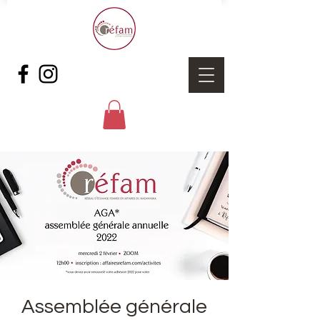
Assemblée générale