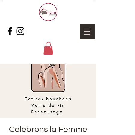
Célébrons la Femme