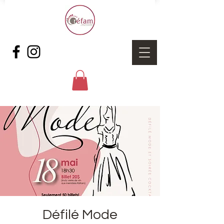
Défilé Mode