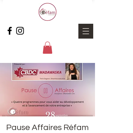
Pause Affaires Réfam