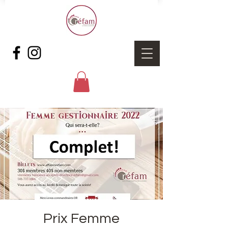
Prix Femme